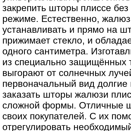
закрепить шторы плиссе без
режиме. Естественно, жалюз
устанавливать и прямо на шт
прижимает стекло, и облада
одного сантиметра. Изготав
из специально защищённых т
выгорают от солнечных луче
первоначальный вид долгие 
заказать шторы жалюзи плис
сложной формы. Отличные ш
своих покупателей. С их по
отрегулировать необходимый