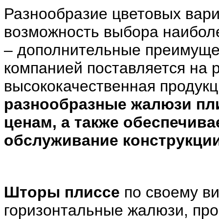
Разнообразие цветовых вари
возможность выбора наибол
– дополнительные преимуще
компанией поставляется на 
высококачественная продук
разнообразные жалюзи пл
ценам, а также обеспечив
обслуживание конструкции
Шторы плиссе
по своему в
горизонтальные жалюзи, прос