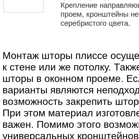
Крепление направляющ
проем, кронштейны не
серебристого цвета.
Монтаж шторы плиссе осуще
к стене или же потолку. Так
шторы в оконном проеме. Ес
варианты являются неподход
возможность закрепить штору
При этом материал изготовл
важен. Помимо этого возмож
универсальных кронштейнов