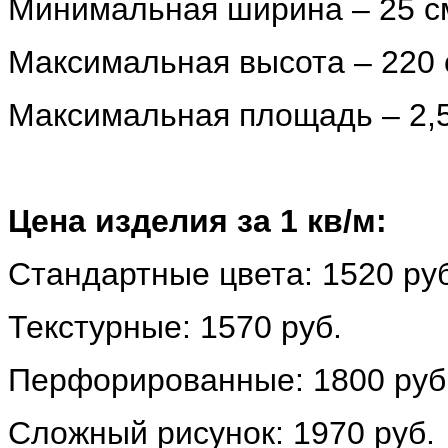
Минимальная ширина – 25 с
Максимальная высота – 220
Максимальная площадь – 2,
Цена изделия за 1 кв/м:
Стандартные цвета: 1520 руб
Текстурные: 1570 руб.
Перфорированные: 1800 руб
Сложный рисунок: 1970 руб.