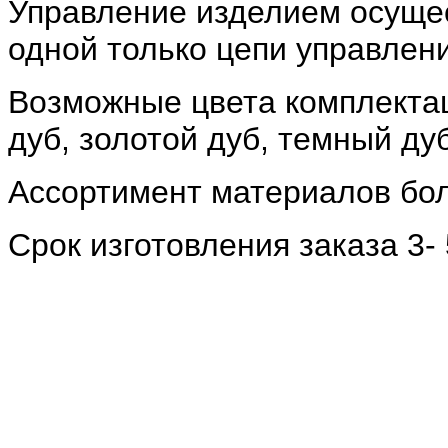
Управление изделием осуще
одной только цепи управлени
Возможные цвета комплектац
дуб, золотой дуб, темный дуб
Ассортимент материалов бол
Срок изготовления заказа 3-