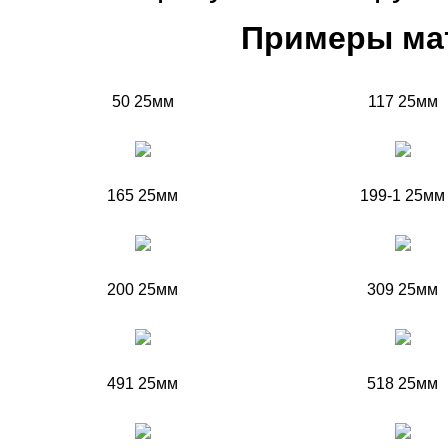
Примеры ма
50 25мм
117 25мм
165 25мм
199-1 25мм
200 25мм
309 25мм
491 25мм
518 25мм