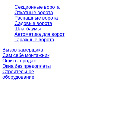
Секционные ворота
Откатные ворота
Распашные ворота
Садовые ворота
Шлагбаумы
Автоматика для ворот
Гаражные ворота
Вызов замерщика
Сам себе монтажник
Офисы продаж
Окна без предоплаты
Строительное
оборудование