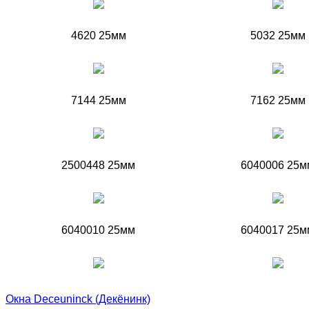
4620 25мм
5032 25мм
7144 25мм
7162 25мм
2500448 25мм
6040006 25м
6040010 25мм
6040017 25м
Окна Deceuninck (Декёнинк)