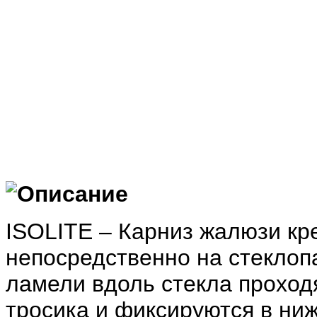
Описание
ISOLITE – Карниз жалюзи кр
непосредственно на стеклопа
ламели вдоль стекла проход
тросика и фиксируются в ни