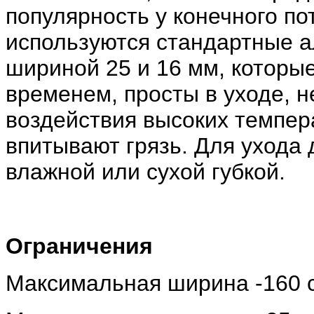
популярность у конечного пот
используются стандартные 
шириной 25 и 16 мм, которы
временем, просты в уходе, 
воздействия высоких темпер
впитывают грязь. Для ухода 
влажной или сухой губкой.
Ограничения
Максимальная ширина -160 